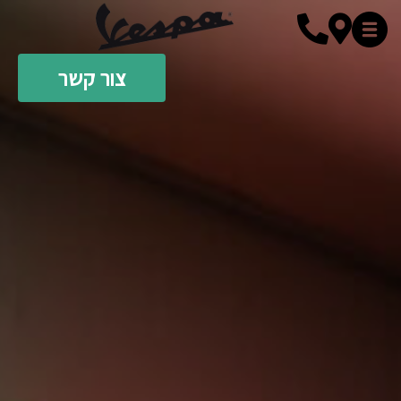
צור קשר