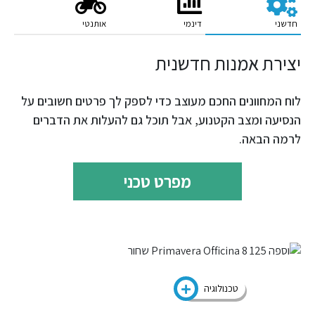
חדשני
דינמי
אותנטי
יצירת אמנות חדשנית
לוח המחוונים החכם מעוצב כדי לספק לך פרטים חשובים על
הנסיעה ומצב הקטנוע, אבל תוכל גם להעלות את הדברים
לרמה הבאה.
מפרט טכני
טכנולוגיה