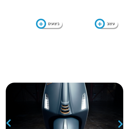
עיצוב
ביצועים