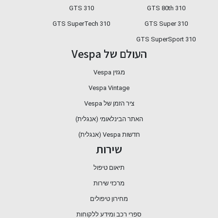
GTS 310
GTS 80th 310
310 GTS SuperTech
GTS Super 310
GTS SuperSport 310
העולם של Vespa
מגזין Vespa
Vespa Vintage
ציר הזמן של Vespa
האתר הבינלאומי (אנגלית)
חדשות Vespa (אנגלית)
שירות
תיאום טיפול
מרכזי שירות
מחירון טיפולים
ספרי רכב ומידע ללקוחות