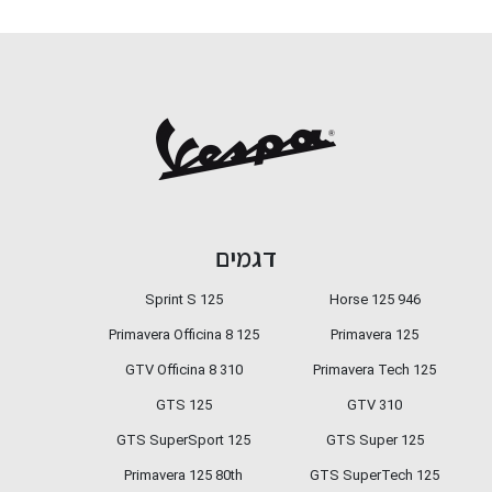
דגמים
Sprint S 125
946 Horse 125
Primavera Officina 8 125
Primavera 125
GTV Officina 8 310
Primavera Tech 125
GTS 125
GTV 310
GTS SuperSport 125
GTS Super 125
Primavera 125 80th
GTS SuperTech 125