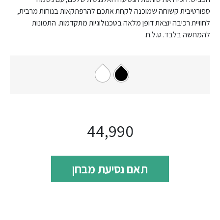
ספורטיבית קשוחה שמוכנה לקחת אתכם להרפתקאות בנוחות מרבית,
לחוויית רכיבה יוצאת דופן מלאה בטכנולוגיות מתקדמות. התמונות
להמחשה בלבד. ט.ל.ח.
44,990
תאם נסיעת מבחן