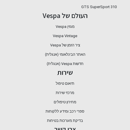
GTS SuperSport 310
העולם של Vespa
מגזין Vespa
Vespa Vintage
ציר הזמן של Vespa
האתר הבינלאומי (אנגלית)
חדשות Vespa (אנגלית)
שירות
תיאום טיפול
מרכזי שירות
מחירון טיפולים
ספרי רכב ומידע ללקוחות
בדיקת מערכות בטיחות
צרו קשר