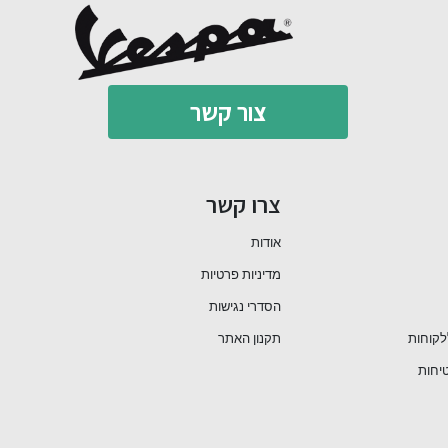
צור קשר
צרו קשר
אודות
מדיניות פרטיות
הסדרי נגישות
לקוחות
תקנון האתר
יחות