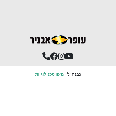
נבנה ע"י
מיפו טכנולוגיות