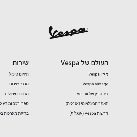
העולם של Vespa
שירות
מגזין Vespa
תיאום טיפול
Vespa Vintage
מרכזי שירות
ציר הזמן של Vespa
מחירון טיפולים
האתר הבינלאומי (אנגלית)
ספרי רכב ומידע ל
חדשות Vespa (אנגלית)
בדיקת מערכות בט