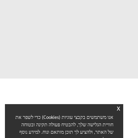
x
אנו משתמשים בקבצי עוגיות (Cookies) כדי לשפר את
חוויית הגלישה שלך, להבטיח פעולה תקינה ובטוחה
של האתר, ולהציע לך תוכן מותאם ונוח. למידע נוסף