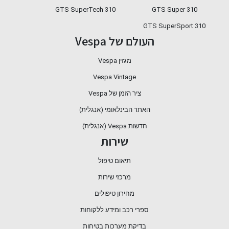
310 GTS SuperTech
GTS Super 310
GTS SuperSport 310
העולם של Vespa
מגזין Vespa
Vespa Vintage
ציר הזמן של Vespa
האתר הבינלאומי (אנגלית)
חדשות Vespa (אנגלית)
שירות
תיאום טיפול
מרכזי שירות
מחירון טיפולים
ספרי רכב ומידע ללקוחות
בדיקת מערכות בטיחות