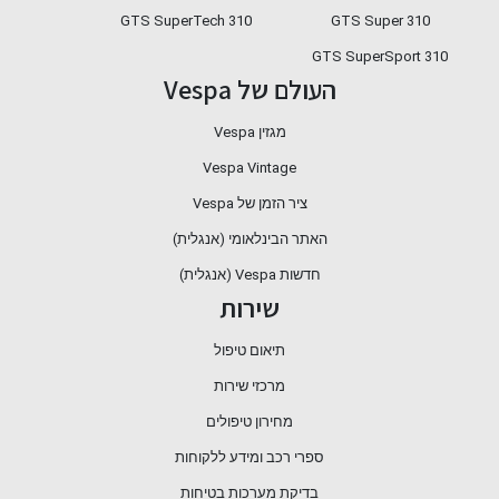
310 GTS SuperTech
GTS Super 310
GTS SuperSport 310
העולם של Vespa
מגזין Vespa
Vespa Vintage
ציר הזמן של Vespa
האתר הבינלאומי (אנגלית)
חדשות Vespa (אנגלית)
שירות
תיאום טיפול
מרכזי שירות
מחירון טיפולים
ספרי רכב ומידע ללקוחות
בדיקת מערכות בטיחות