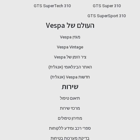
310 GTS SuperTech
GTS Super 310
GTS SuperSport 310
העולם של Vespa
מגזין Vespa
Vespa Vintage
ציר הזמן של Vespa
האתר הבינלאומי (אנגלית)
חדשות Vespa (אנגלית)
שירות
תיאום טיפול
מרכזי שירות
מחירון טיפולים
ספרי רכב ומידע ללקוחות
בדיקת מערכות בטיחות