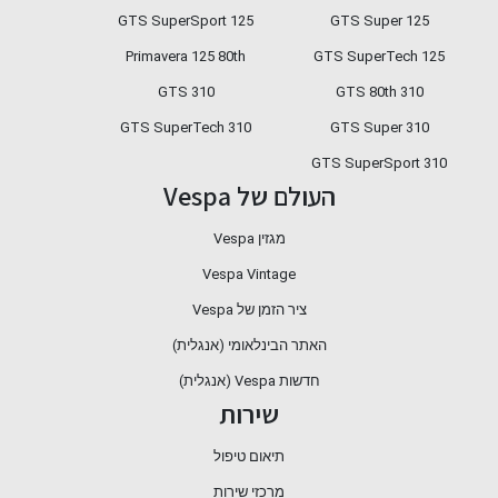
GTS SuperSport 125
GTS Super 125
Primavera 125 80th
GTS SuperTech 125
GTS 310
GTS 80th 310
310 GTS SuperTech
GTS Super 310
GTS SuperSport 310
העולם של Vespa
מגזין Vespa
Vespa Vintage
ציר הזמן של Vespa
האתר הבינלאומי (אנגלית)
חדשות Vespa (אנגלית)
שירות
תיאום טיפול
מרכזי שירות