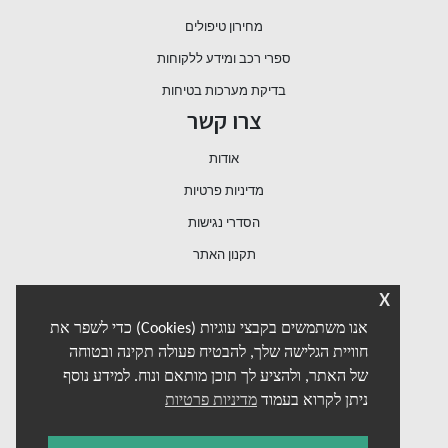
מחירון טיפולים
ספרי רכב ומידע ללקוחות
בדיקת מערכות בטיחות
צרו קשר
אודות
מדיניות פרטיות
הסדרי נגישות
תקנון האתר
x
אנו משתמשים בקבצי עוגיות (Cookies) כדי לשפר את
חוויית הגלישה שלך, להבטיח פעולה תקינה ובטוחה
של האתר, ולהציע לך תוכן מותאם ונוח. למידע נוסף
ניתן לקרוא בעמוד
מדיניות פרטיות